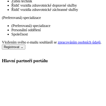
Zubní technik
Řidič vozidla zdravotnické dopravné služby
Řidič vozidla zdravotnické záchranné služby
(Preferovaná) specializace
(Preferovaná) specializace
Personální oddělení
Společnost
Vložením svého e-mailu souhlasíš se
zpracováním osobních údajů
.
Registrovat →
Hlavní partneři portálu