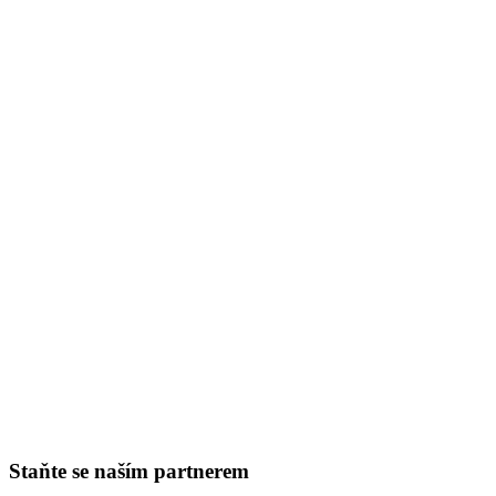
Staňte se naším partnerem