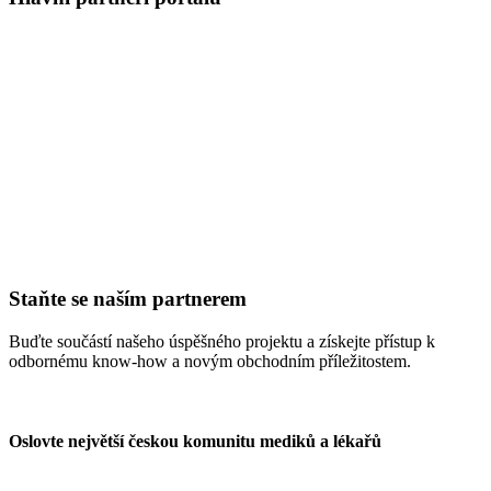
Staňte se naším partnerem
Buďte součástí našeho úspěšného projektu a získejte přístup k
odbornému know-how a novým obchodním příležitostem.
Oslovte největší českou komunitu mediků a lékařů