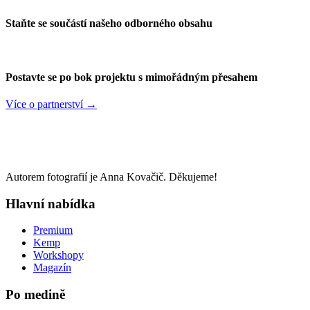
Staňte se součástí našeho odborného obsahu
Postavte se po bok projektu s mimořádným přesahem
Více o partnerství →
Autorem fotografií je Anna Kovačič. Děkujeme!
Hlavní nabídka
Premium
Kemp
Workshopy
Magazín
Po medině