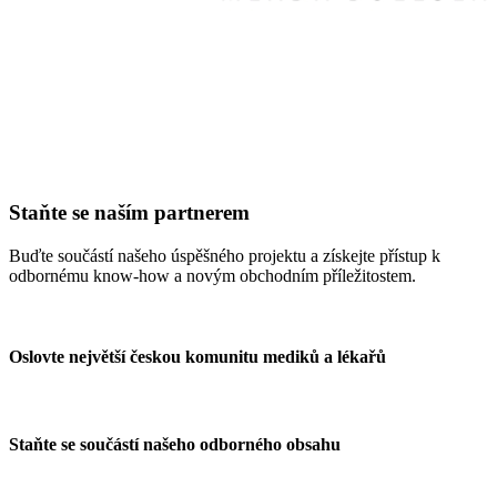
Staňte se naším partnerem
Buďte součástí našeho úspěšného projektu a získejte přístup k
odbornému know-how a novým obchodním příležitostem.
Oslovte největší českou komunitu mediků a lékařů
Staňte se součástí našeho odborného obsahu