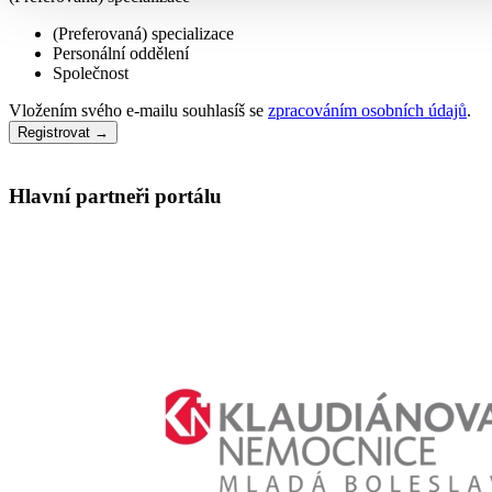
(Preferovaná) specializace
Personální oddělení
Společnost
Vložením svého e-mailu souhlasíš se
zpracováním osobních údajů
.
Registrovat →
Hlavní partneři portálu